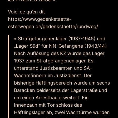
Voici ce qu’en dit
https://www.gedenkstaette-
esterwegen.de/gedenkstaette/rundweg/
« Strafgefangenenlager (1937-1945) und
„Lager Süd“ für NN-Gefangene (1943/44)
Nach Auflösung des KZ wurde das Lager
1937 zum Strafgefangenenlager. Es
unterstand Justizbeamten und SA-
Wachmännern im Justizdienst. Der
bisherige Häftlingsbereich wurde um sechs
Baracken beiderseits der Lagerstraße und
um einen Arrestbau erweitert. Ein
Innenzaun mit Tor schloss das
Häftlingslager ab, zwei Wachtürme wurden