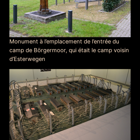
Monument à l’emplacement de l’entrée du
camp de Börgermoor, qui était le camp voisin
d’Esterwegen