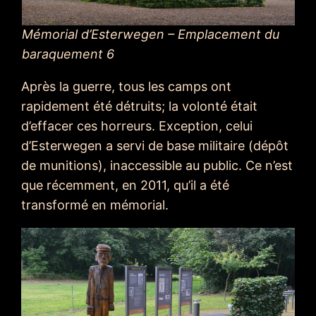
Mémorial d’Esterwegen – Emplacement du
baraquement 6
Après la guerre, tous les camps ont
rapidement été détruits; la volonté était
d’effacer ces horreurs. Exception, celui
d’Esterwegen a servi de base militaire (dépôt
de munitions), inaccessible au public. Ce n’est
que récemment, en 2011, qu’il a été
transformé en mémorial.