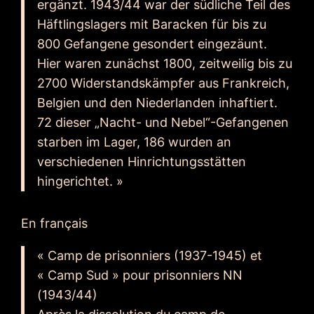
ergänzt. 1943/44 war der südliche Teil des
Häftlingslagers mit Baracken für bis zu
800 Gefangene gesondert eingezäunt.
Hier waren zunächst 1800, zeitweilig bis zu
2700 Widerstandskämpfer aus Frankreich,
Belgien und den Niederlanden inhaftiert.
72 dieser „Nacht- und Nebel“-Gefangenen
starben im Lager, 186 wurden an
verschiedenen Hinrichtungsstätten
hingerichtet. »
En français
« Camp de prisonniers (1937-1945) et
« Camp Sud » pour prisonniers NN
(1943/44)