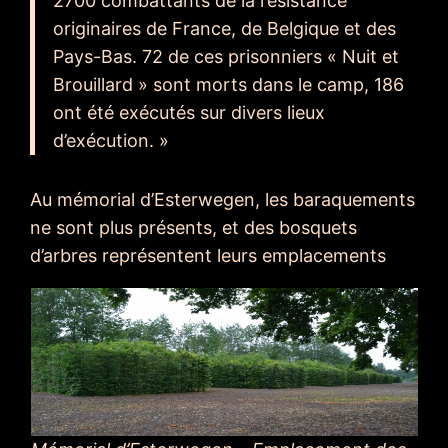
2700 combattants de la résistance
originaires de France, de Belgique et des
Pays-Bas. 72 de ces prisonniers « Nuit et
Brouillard » sont morts dans le camp, 186
ont été exécutés sur divers lieux
d’exécution. »
Au mémorial d’Esterwegen, les baraquements
ne sont plus présents, et des bosquets
d’arbres représentent leurs emplacements