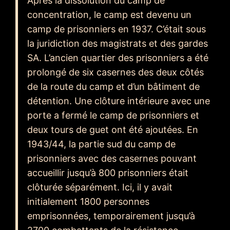
Après la dissolution du camp de
concentration, le camp est devenu un
camp de prisonniers en 1937. C’était sous
la juridiction des magistrats et des gardes
SA. L’ancien quartier des prisonniers a été
prolongé de six casernes des deux côtés
de la route du camp et d’un bâtiment de
détention. Une clôture intérieure avec une
porte a fermé le camp de prisonniers et
deux tours de guet ont été ajoutées. En
1943/44, la partie sud du camp de
prisonniers avec des casernes pouvant
accueillir jusqu’à 800 prisonniers était
clôturée séparément. Ici, il y avait
initialement 1800 personnes
emprisonnées, temporairement jusqu’à