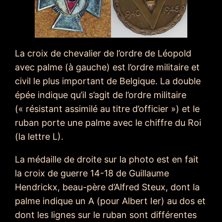
La croix de chevalier de l’ordre de Léopold
avec palme (à gauche) est l’ordre militaire et
civil le plus important de Belgique. La double
épée indique qu’il s’agit de l’ordre militaire
(« résistant assimilé au titre d’officier ») et le
ruban porte une palme avec le chiffre du Roi
(la lettre L).
La médaille de droite sur la photo est en fait
la croix de guerre 14-18 de Guillaume
Hendrickx, beau-père d’Alfred Steux, dont la
palme indique un A (pour Albert Ier) au dos et
dont les lignes sur le ruban sont différentes