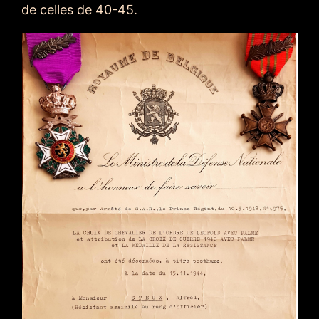
de celles de 40-45.