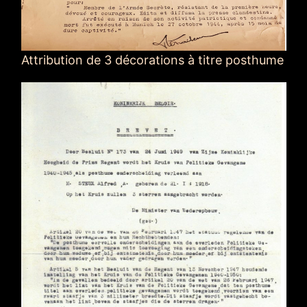
Attribution de 3 décorations à titre posthume