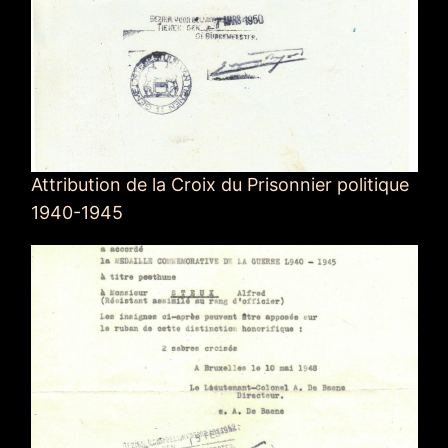
Attribution de la Croix du Prisonnier politique
1940-1945