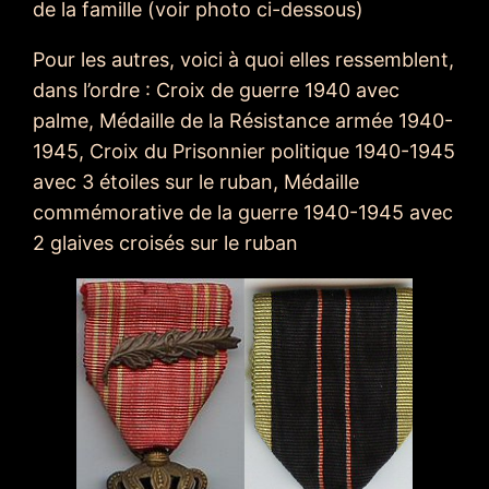
de la famille (voir photo ci-dessous)
Pour les autres, voici à quoi elles ressemblent,
dans l’ordre : Croix de guerre 1940 avec
palme, Médaille de la Résistance armée 1940-
1945, Croix du Prisonnier politique 1940-1945
avec 3 étoiles sur le ruban, Médaille
commémorative de la guerre 1940-1945 avec
2 glaives croisés sur le ruban