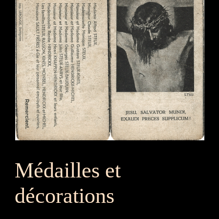
Médailles et
décorations