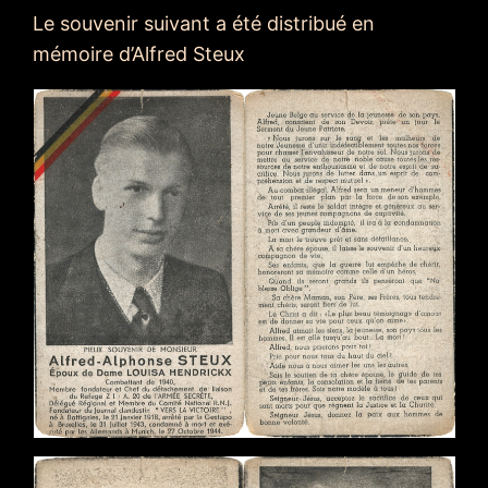
Le souvenir suivant a été distribué en
mémoire d’Alfred Steux