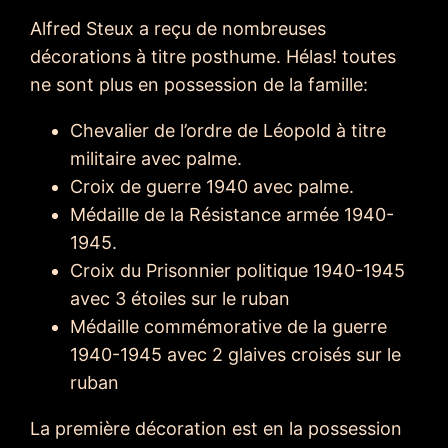
Alfred Steux a reçu de nombreuses
décorations à titre posthume. Hélas! toutes
ne sont plus en possession de la famille:
Chevalier de l’ordre de Léopold à titre
militaire avec palme.
Croix de guerre 1940 avec palme.
Médaille de la Résistance armée 1940-
1945.
Croix du Prisonnier politique 1940-1945
avec 3 étoiles sur le ruban
Médaille commémorative de la guerre
1940-1945 avec 2 glaives croisés sur le
ruban
La première décoration est en la possession